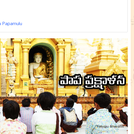
la Papamulu