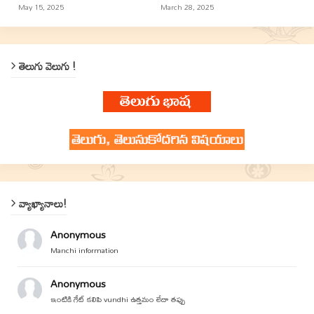
May 15, 2025
March 28, 2025
తెలుగు వెలుగు !
వ్యాఖ్యానాలు!
Anonymous
Manchi information
Anonymous
ఇంటికి గేట్ కలిపి vundhi ఉత్తమం లేదా తప్పు