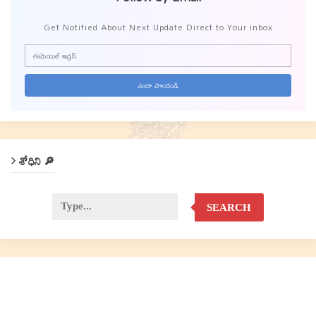
Get Notified About Next Update Direct to Your inbox
శోధిని 🔎
SEARCH