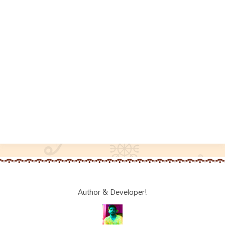
Author & Developer!