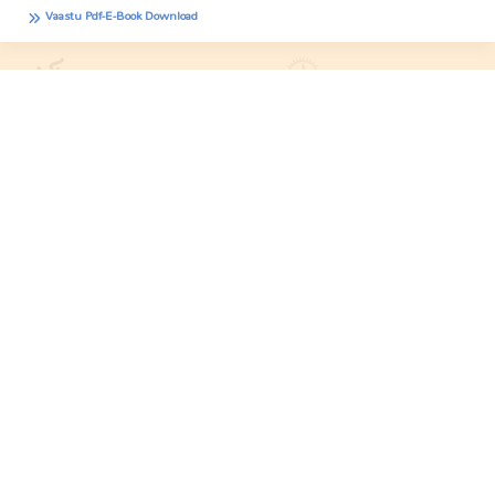
Vaastu Pdf-E-Book Download