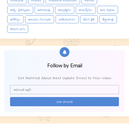
Hindutva
History
History of Hinduism
Karma
ఆత్మ - చైతన్యము
ఆదిగురువు
ఆధ్యాత్మికం
ఆయర్వేదం
ఆరు చక్రాలు
ఆరోగ్యం
ఆలయం-Temple
జాతీయవాదం
జీవన శైలి
తీర్థయాత్ర
తెలుగు భాష
Follow by Email
Get Notified About Next Update Direct to Your inbox