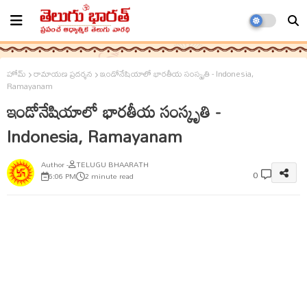
హోమ్
రామాయణ ప్రదర్శన
ఇండోనేషియాలో భారతీయ సంస్కృతి - Indonesia,
Ramayanam
ఇండోనేషియాలో భారతీయ సంస్కృతి -
Indonesia, Ramayanam
TELUGU BHAARATH
0
6:06 PM
2 minute read