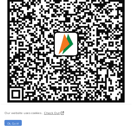
Our website uses cookies..
Check Out
Ok, Go it!