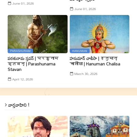
June 01, 2026
June 01, 2026
PARASHURAM
HANUMAN
పరశునామ స్తవన్ | परशुनाम
హనుమాన్ చాలీసా | हनुमान्
स्तवन् | Parashunama
चालीसा | Hanuman Chalisa
Stavan
March 30, 2026
April 12, 2026
వార్తవాహిని !