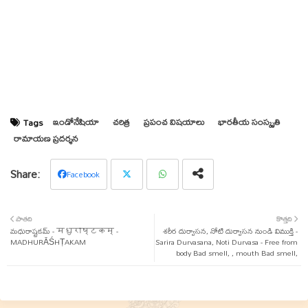
ఇండోనేషియా
చరిత్ర
ప్రపంచ విషయాలు
భారతీయ సంస్కృతి
Tags
రామాయణ ప్రదర్శన
Facebook
Twit
Wha
పాతది
కొత్తది
మధురాష్టకమ్ - मधुराष्टकम् -
ter
tsap
శరీర దుర్వాసన, నోటి దుర్వాసన నుండి విముక్తి -
MADHURĀŚHṬAKAM
Sarira Durvasana, Noti Durvasa - Free from
body Bad smell, , mouth Bad smell,
p