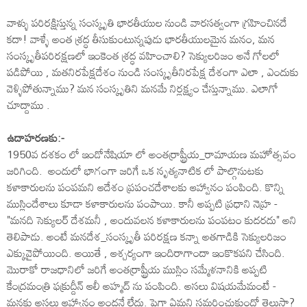
వాళ్ళు పరిరక్షిస్తున్న సంస్కృతి భారతీయుల నుండి వారసత్వంగా గ్రహించినదే
కదా! వాళ్ళే అంత శ్రద్ధ తీసుకుంటున్నపుడు భారతీయులమైన మనం, మన
సంస్కృతీపరిరక్షణలో ఇంకెంత శ్రద్ధ వహించాలి? సెక్యులరిజం అనే గోలలో
పడిపోయి , మతనిరపేక్షదేశం నుండి సంస్కృతీనిరపేక్ష దేశంగా ఎలా , ఎందుకు
వెళ్ళిపోతున్నాము? మన సంస్కృతిని మనమే నిర్లక్ష్యం చేస్తున్నాము. ఎలాగో
చూద్దాము .
ఉదాహరణకు:-
1950వ దశకం లో ఇండోనేషియా లో అంతర్రాష్ట్రీయ_రామాయణ మహోత్సవం
జరిగింది. అందులో భాగంగా జరిగే ఒక నృత్యనాటిక లో పాల్గొనుటకు
కళాకారులను పంపమని ఆదేశం ప్రపంచదేశాలకు ఆహ్వానం పంపింది. కొన్ని
ముస్లిందేశాలు కూడా కళాకారులను పంపాయి. కానీ అప్పటి ప్రధాని నెహ్ర -
"మనది సెక్యులర్ దేశమనీ , అందువలన కళాకారులను పంపటం కుదరదు" అని
తెలిపాడు. అంటే మనదేశ_సంస్కృతీ పరిరక్షణ కన్నా అతగాడికి సెక్యులరిజం
ఎక్కువైపోయింది. అయితే , ఆశ్చర్యంగా ఇందిరాగాందా ఇంకొకపని చేసింది.
మొరాకో రాజధానిలో జరిగే అంతర్రాష్ట్రీయ ముస్లిం సమ్మేళనానికి అప్పటి
కేంద్రమంత్రి ఫక్రుద్దీన్ ఆలీ అహ్మద్ ను పంపింది. అసలు విషయమేమంటే -
మనకు అసలు ఆహ్వానం అందనే లేదు. పైగా ఏమని సమర్థించుకుందో తెలుసా?