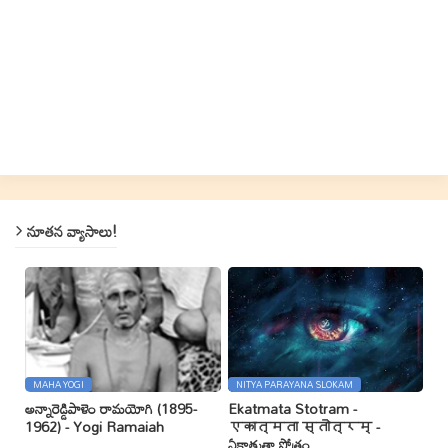
నూతన వ్యాసాలు!
MAHA YOGI
NITYA PARAYANA SLOKAM
అన్నారెడ్డిపాళెం రామయోగి (1895-
Ekatmata Stotram -
1962) - Yogi Ramaiah
एकात्मता स्तोत्रम् -
ఏకాత్మతా స్తోత్రం