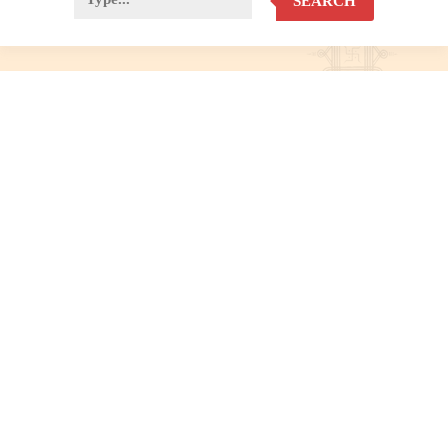
SEARCH