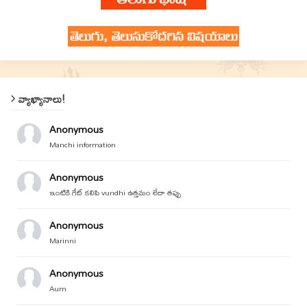
వ్యాఖ్యానాలు!
Anonymous
Manchi information
Anonymous
ఇంటికి గేట్ కలిపి vundhi ఉత్తమం లేదా తప్పు
Anonymous
Marinni
Anonymous
Aum