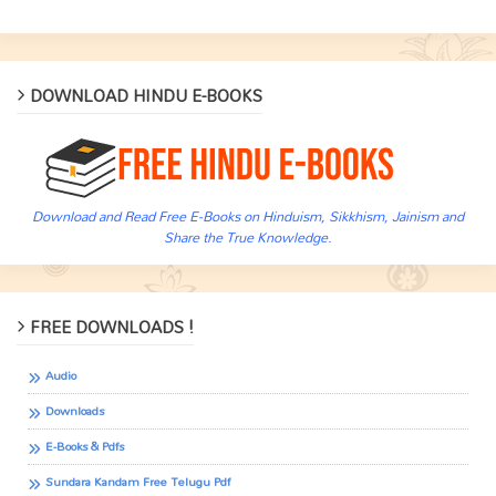
DOWNLOAD HINDU E-BOOKS
Download and Read Free E-Books on Hinduism, Sikkhism, Jainism and
Share the True Knowledge.
FREE DOWNLOADS !
Audio
Downloads
E-Books & Pdfs
Sundara Kandam Free Telugu Pdf