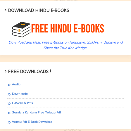
DOWNLOAD HINDU E-BOOKS
Download and Read Free E-Books on Hinduism, Sikkhism, Jainism and
Share the True Knowledge.
FREE DOWNLOADS !
Audio
Downloads
E-Books & Pdfs
Sundara Kandam Free Telugu Pdf
Vaastu Pdf-E-Book Download