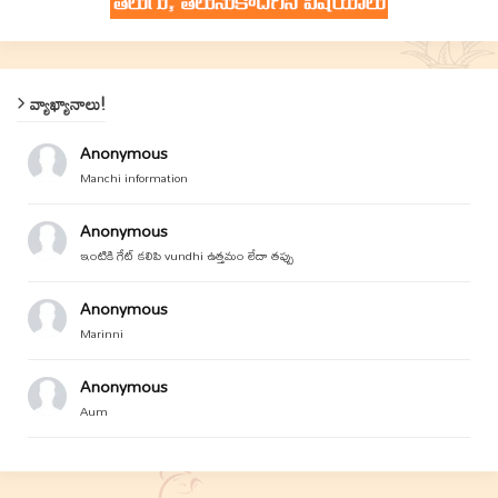
వ్యాఖ్యానాలు!
Anonymous
Manchi information
Anonymous
ఇంటికి గేట్ కలిపి vundhi ఉత్తమం లేదా తప్పు
Anonymous
Marinni
Anonymous
Aum