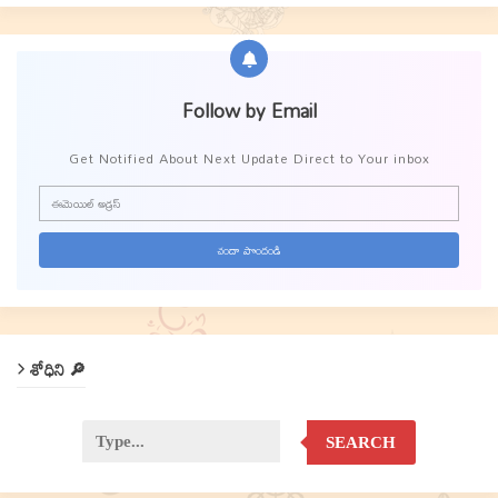
Follow by Email
Get Notified About Next Update Direct to Your inbox
శోధిని 🔎
SEARCH